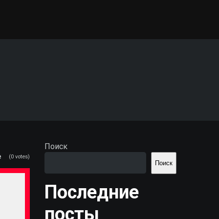
Поиск
e
(
0
votes)
Поиск
Последние
посты