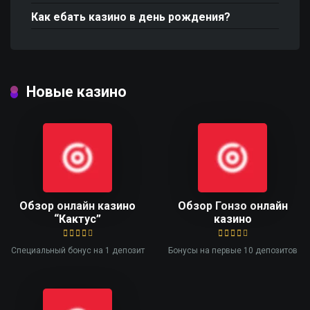
Как ебать казино в день рождения?
Новые казино
Обзор онлайн казино
Обзор Гонзо онлайн
“Кактус”
казино
Специальный бонус на 1 депозит
Бонусы на первые 10 депозитов