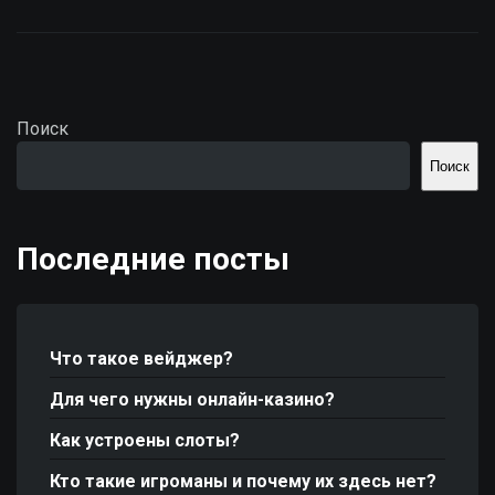
Поиск
Поиск
Последние посты
Что такое вейджер?
Для чего нужны онлайн-казино?
Как устроены слоты?
Кто такие игроманы и почему их здесь нет?