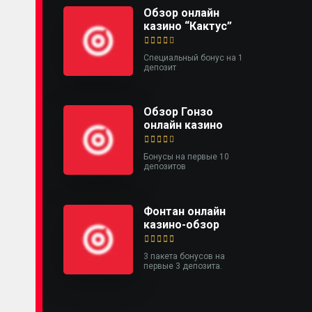
Обзор онлайн
казино “Кактус”
Специальный бонус на 1
депозит
Обзор Гонзо
онлайн казино
Бонусы на первые 10
депозитов
Фонтан онлайн
казино-обзор
3 пакета бонусов на
первые 3 депозита.