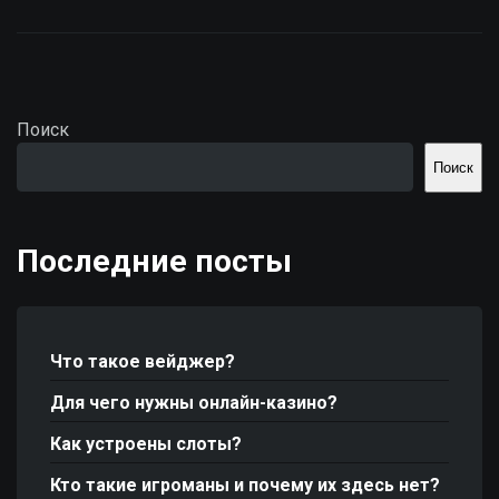
Поиск
Поиск
Последние посты
Что такое вейджер?
Для чего нужны онлайн-казино?
Как устроены слоты?
Кто такие игроманы и почему их здесь нет?