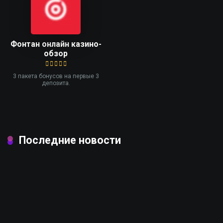
Фонтан онлайн казино-
обзор
3 пакета бонусов на первые 3
депозита.
Последние новости
Что такое вейджер?
3 года ago
Для чего нужны онлайн-казино?