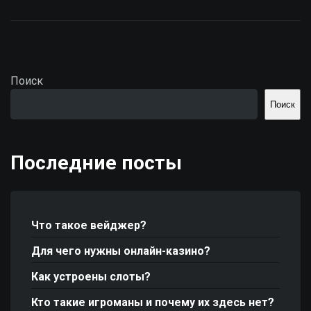
Поиск
Поиск
Последние посты
Что такое вейджер?
Для чего нужны онлайн-казино?
Как устроены слоты?
Кто такие игроманы и почему их здесь нет?