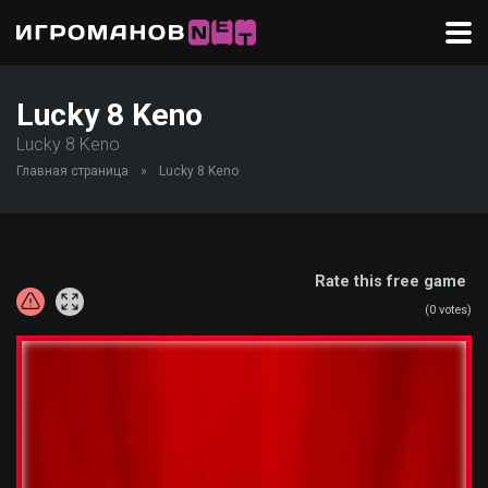
Lucky 8 Keno
Lucky 8 Keno
Главная страница
»
Lucky 8 Keno
Rate this free game
(
0
votes)