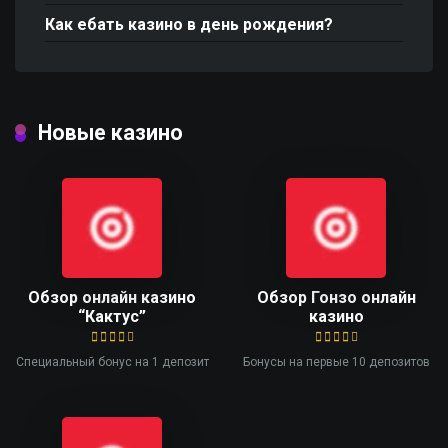
Как ебать казино в день рождения?
Новые казино
Обзор онлайн казино
Обзор Гонзо онлайн
“Кактус”
казино
Специальный бонус на 1 депозит
Бонусы на первые 10 депозитов