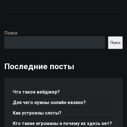
Поиск
Поиск
Последние посты
Что такое вейджер?
Для чего нужны онлайн-казино?
Как устроены слоты?
Кто такие игроманы и почему их здесь нет?