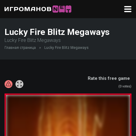
Lucky Fire Blitz Megaways
Lucky Fire Blitz Megaways
Главная страница
»
Lucky Fire Blitz Megaways
Rate this free game
(
0
votes)