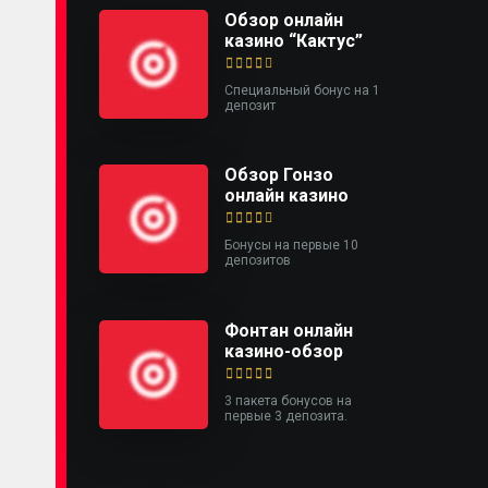
Обзор онлайн
казино “Кактус”
Специальный бонус на 1
депозит
Обзор Гонзо
онлайн казино
Бонусы на первые 10
депозитов
Фонтан онлайн
казино-обзор
3 пакета бонусов на
первые 3 депозита.