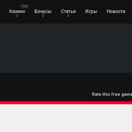
Казино
Бонусы
Статьи
Игры
Новости
Rate this free gam