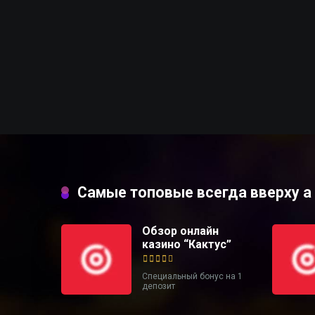
Самые топовые всегда вверху а 
Обзор онлайн
казино “Кактус”
Специальный бонус на 1
депозит