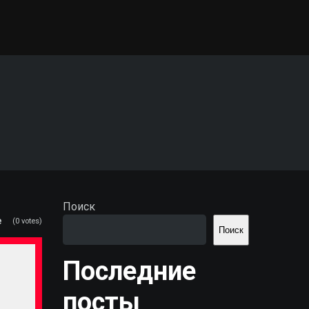
Поиск
e
(
0
votes)
Поиск
Последние
посты