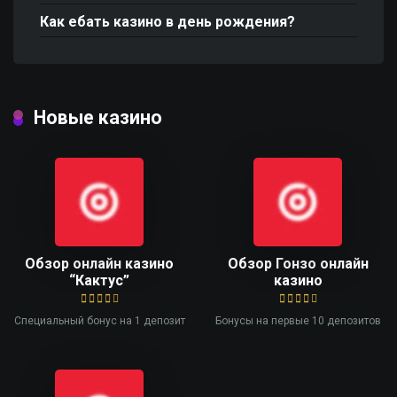
Как ебать казино в день рождения?
Новые казино
Обзор онлайн казино
Обзор Гонзо онлайн
“Кактус”
казино
Специальный бонус на 1 депозит
Бонусы на первые 10 депозитов