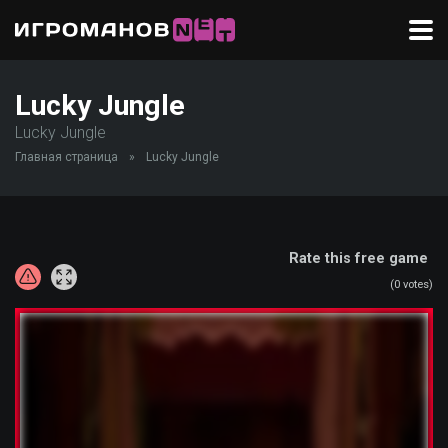
Lucky Jungle
Lucky Jungle
Главная страница
»
Lucky Jungle
Rate this free game
(
0
votes)