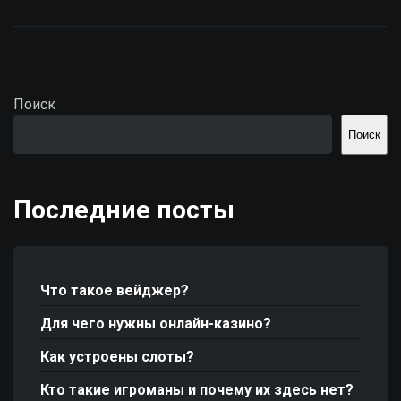
Поиск
Поиск
Последние посты
Что такое вейджер?
Для чего нужны онлайн-казино?
Как устроены слоты?
Кто такие игроманы и почему их здесь нет?