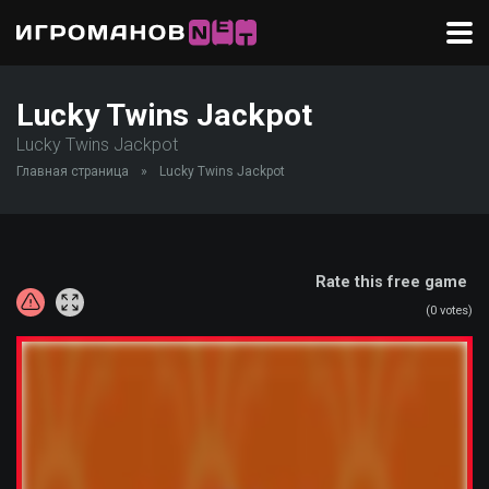
Lucky Twins Jackpot
Lucky Twins Jackpot
Главная страница
»
Lucky Twins Jackpot
Rate this free game
(
0
votes)