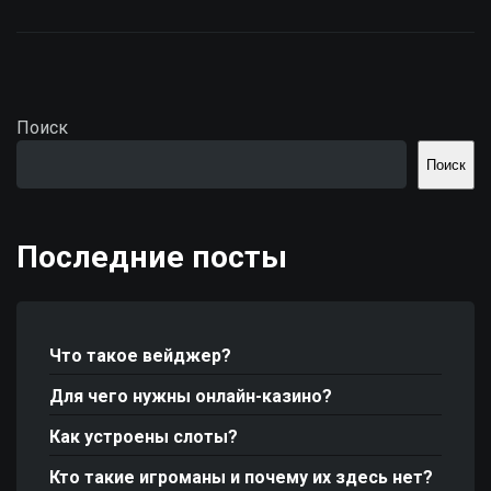
Поиск
Поиск
Последние посты
Что такое вейджер?
Для чего нужны онлайн-казино?
Как устроены слоты?
Кто такие игроманы и почему их здесь нет?