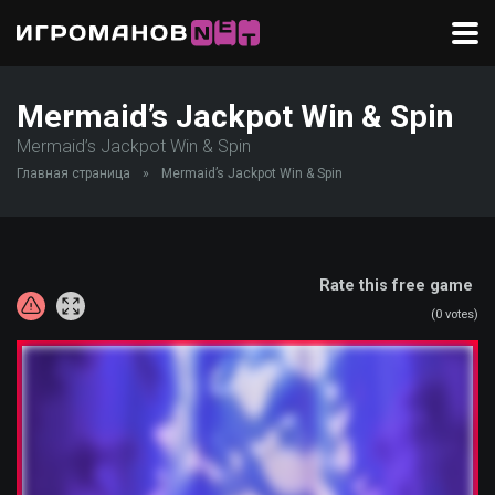
Mermaid’s Jackpot Win & Spin
Mermaid’s Jackpot Win & Spin
Главная страница
»
Mermaid’s Jackpot Win & Spin
Rate this free game
(
0
votes)