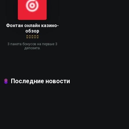
Фонтан онлайн казино-
обзор
3 пакета бонусов на первые 3
депозита.
Последние новости
Что такое вейджер?
3 года ago
Для чего нужны онлайн-казино?