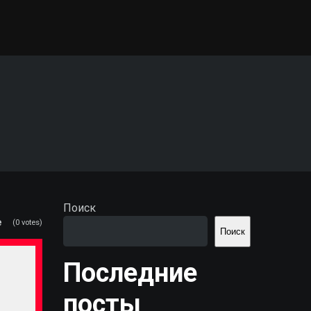
Поиск
e
(
0
votes)
Поиск
Последние
посты