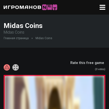
Midas Coins
Midas Coins
Главная страница
»
Midas Coins
Rate this free game
(
0
votes)