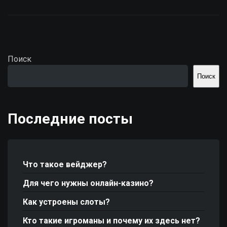
Поиск
Поиск
Последние посты
Что такое вейджер?
Для чего нужны онлайн-казино?
Как устроены слоты?
Кто такие игроманы и почему их здесь нет?