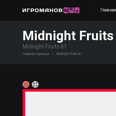
Главная
Midnight Fruits
Midnight Fruits 81
Главная страница
»
Midnight Fruits 81