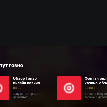
тут говно
Обзор Гонзо
Фонтан онл
онлайн казино
казино-обз
Бонусы на первые 10
3 пакета бонусо
депозитов
первые 3 депоз