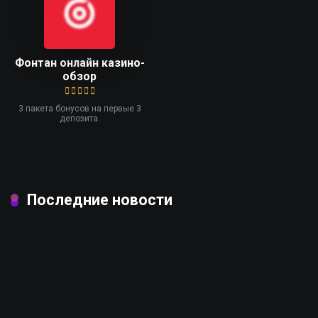
Фонтан онлайн казино-
обзор
3 пакета бонусов на первые 3
депозита.
Последние новости
Что такое вейджер?
3 года ago
Для чего нужны онлайн-казино?