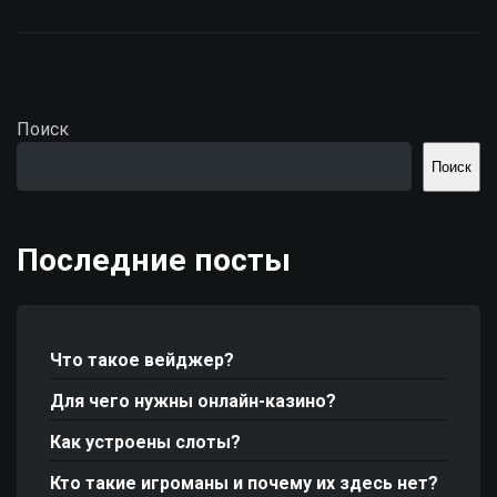
Поиск
Поиск
Последние посты
Что такое вейджер?
Для чего нужны онлайн-казино?
Как устроены слоты?
Кто такие игроманы и почему их здесь нет?