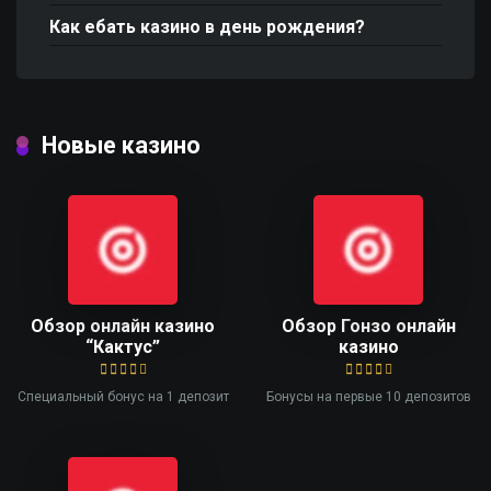
Как ебать казино в день рождения?
Новые казино
Обзор онлайн казино
Обзор Гонзо онлайн
“Кактус”
казино
Специальный бонус на 1 депозит
Бонусы на первые 10 депозитов