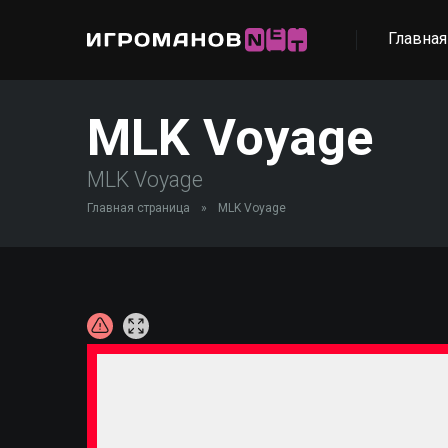
Главная
MLK Voyage
MLK Voyage
Главная страница
»
MLK Voyage