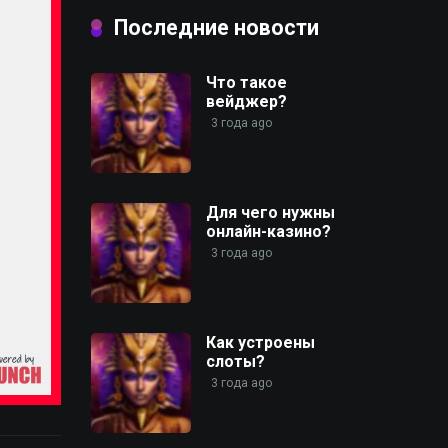
Последние новости
Что такое
вейджер?
3 года ago
Для чего нужны
онлайн-казино?
3 года ago
Как устроены
слоты?
3 года ago