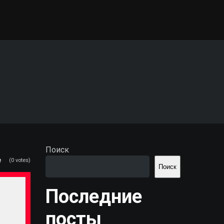
Поиск
e
(
0
votes)
Поиск
Последние
посты