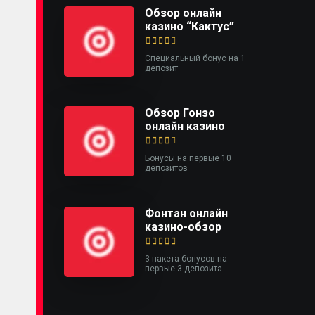
Обзор онлайн
казино “Кактус”
Специальный бонус на 1
депозит
Обзор Гонзо
онлайн казино
Бонусы на первые 10
депозитов
Фонтан онлайн
казино-обзор
3 пакета бонусов на
первые 3 депозита.