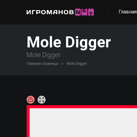
Главная
Mole Digger
Mole Digger
Главная страница
»
Mole Digger