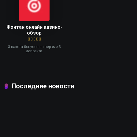
Фонтан онлайн казино-
обзор
3 пакета бонусов на первые 3
депозита.
Последние новости
Что такое вейджер?
3 года ago
Для чего нужны онлайн-казино?