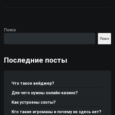
Поиск
Поиск
Последние посты
Что такое вейджер?
Для чего нужны онлайн-казино?
Как устроены слоты?
Кто такие игроманы и почему их здесь нет?