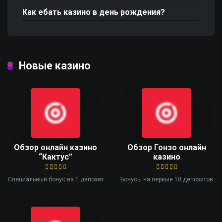
Как ебать казино в день рождения?
Новые казино
Обзор онлайн казино
Обзор Гонзо онлайн
“Кактус”
казино
Специальный бонус на 1 депозит
Бонусы на первые 10 депозитов