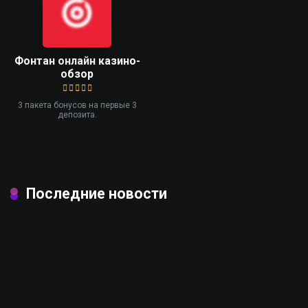
Фонтан онлайн казино-
обзор
3 пакета бонусов на первые 3
депозита.
Последние новости
Что такое вейджер?
3 года ago
Для чего нужны онлайн-казино?