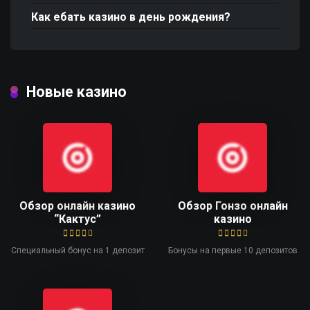
Как ебать казино в день рождения?
Новые казино
Обзор онлайн казино
Обзор Гонзо онлайн
“Кактус”
казино
Специальный бонус на 1 депозит
Бонусы на первые 10 депозитов