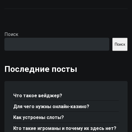
Поиск
Поиск
Последние посты
Что такое вейджер?
Для чего нужны онлайн-казино?
Как устроены слоты?
Кто такие игроманы и почему их здесь нет?