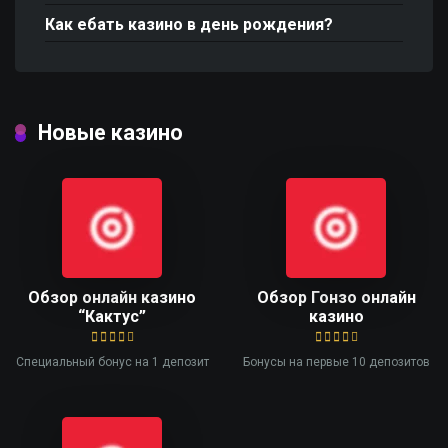
Как ебать казино в день рождения?
Новые казино
Обзор онлайн казино
Обзор Гонзо онлайн
“Кактус”
казино
Специальный бонус на 1 депозит
Бонусы на первые 10 депозитов