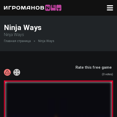
Ninja Ways
Ninja Ways
Главная страница
»
Ninja Ways
Rate this free game
(
0
votes)