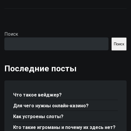
Поиск
Поиск
Последние посты
Что такое вейджер?
Для чего нужны онлайн-казино?
Как устроены слоты?
Кто такие игроманы и почему их здесь нет?