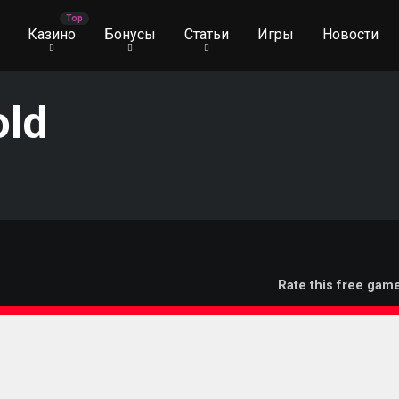
Казино
Бонусы
Статьи
Игры
Новости
old
Rate this free gam