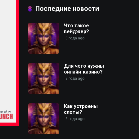
Последние новости
Что такое
вейджер?
3 года ago
Для чего нужны
онлайн-казино?
3 года ago
Как устроены
слоты?
3 года ago