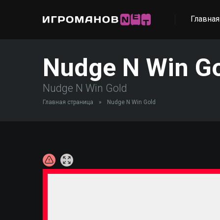
Главная
Nudge N Win G
Nudge N Win Gold
Главная страница
»
Nudge N Win Gold