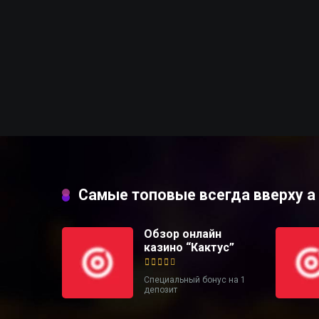
Самые топовые всегда вверху а 
Обзор онлайн
казино “Кактус”
Специальный бонус на 1
депозит