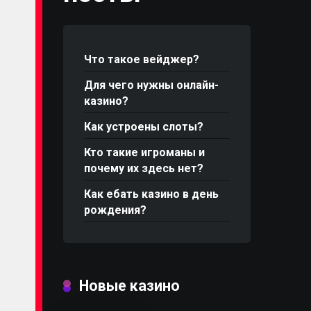
Что такое вейджер?
Для чего нужны онлайн-
казино?
Как устроены слоты?
Кто такие игроманы и
почему их здесь нет?
Как ебать казино в день
рождения?
Новые казино