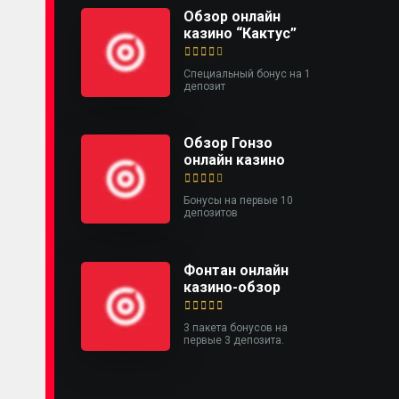
Обзор онлайн
казино “Кактус”
Специальный бонус на 1
депозит
Обзор Гонзо
онлайн казино
Бонусы на первые 10
депозитов
Фонтан онлайн
казино-обзор
3 пакета бонусов на
первые 3 депозита.