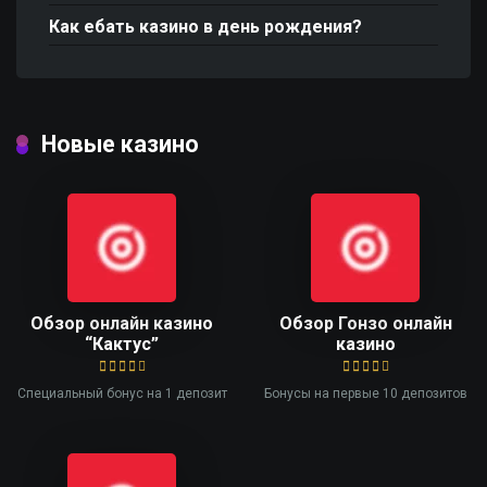
Как ебать казино в день рождения?
Новые казино
Обзор онлайн казино
Обзор Гонзо онлайн
“Кактус”
казино
Специальный бонус на 1 депозит
Бонусы на первые 10 депозитов