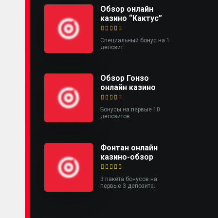
Обзор онлайн
казино “Кактус”
Специальный бонус на 1
депозит
Обзор Гонзо
онлайн казино
Бонусы на первые 10
депозитов
Фонтан онлайн
казино-обзор
3 пакета бонусов на
первые 3 депозита.