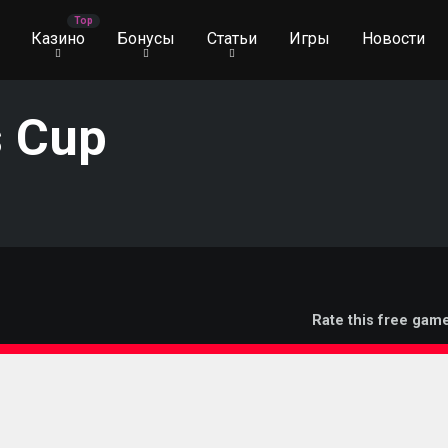
Казино
Бонусы
Статьи
Игры
Новости
s Cup
Rate this free gam