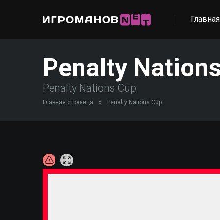
Главная
Penalty Nation
Penalty Nations Cup
Главная страница
»
Penalty Nations Cup