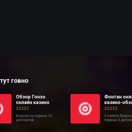
тут говно
Обзор Гонзо
Фонтан онл
онлайн казино
казино-обз
Бонусы на первые 10
3 пакета бонусо
депозитов
первые 3 депоз