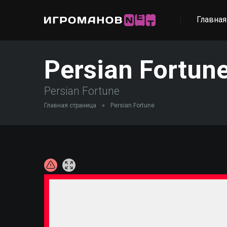
Главная
Persian Fortun
Persian Fortune
Главная страница
»
Persian Fortune