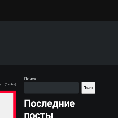
Поиск
e
(
0
votes)
Поиск
Последние
посты