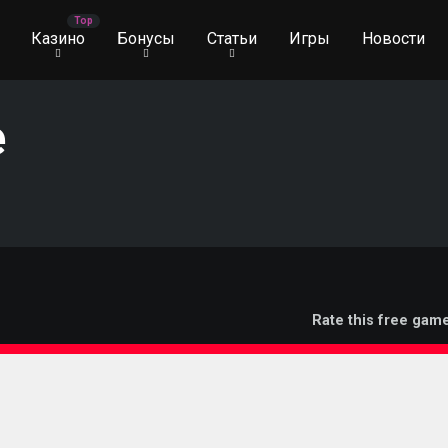
Казино
Бонусы
Статьи
Игры
Новости
e
Rate this free gam