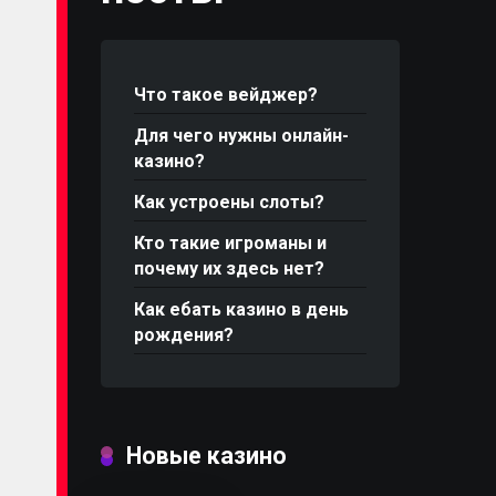
Что такое вейджер?
Для чего нужны онлайн-
казино?
Как устроены слоты?
Кто такие игроманы и
почему их здесь нет?
Как ебать казино в день
рождения?
Новые казино