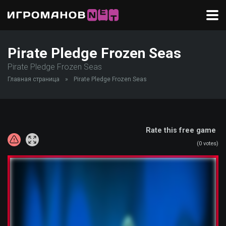
Pirate Pledge Frozen Seas
Pirate Pledge Frozen Seas
Главная страница
»
Pirate Pledge Frozen Seas
Rate this free game
(
0
votes)