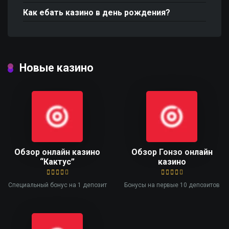
Как ебать казино в день рождения?
Новые казино
Обзор онлайн казино
Обзор Гонзо онлайн
“Кактус”
казино
Специальный бонус на 1 депозит
Бонусы на первые 10 депозитов