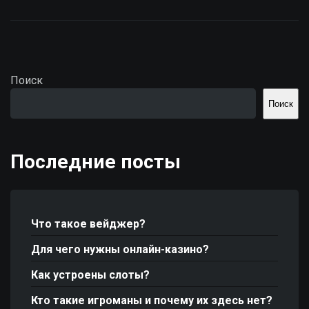
Поиск
Поиск
Последние посты
Что такое вейджер?
Для чего нужны онлайн-казино?
Как устроены слоты?
Кто такие игроманы и почему их здесь нет?