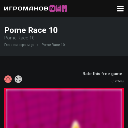
Pome Race 10
Pome Race 10
Главная страница
»
Pome Race 10
Rate this free game
(
0
votes)