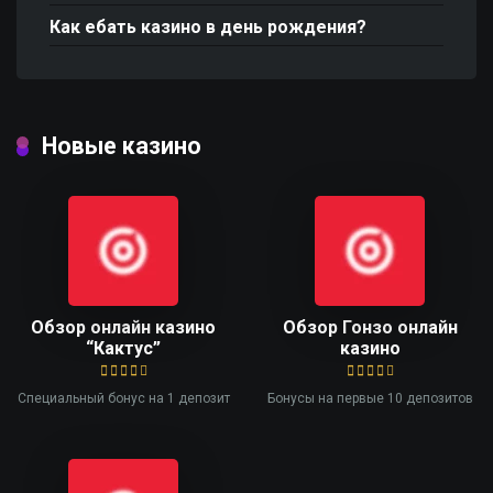
Как ебать казино в день рождения?
Новые казино
Обзор онлайн казино
Обзор Гонзо онлайн
“Кактус”
казино
Специальный бонус на 1 депозит
Бонусы на первые 10 депозитов