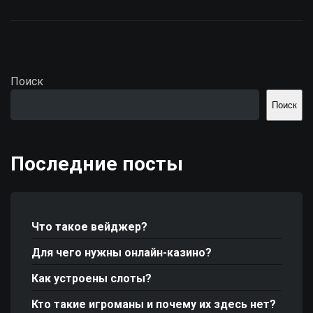
Поиск
Поиск
Последние посты
Что такое вейджер?
Для чего нужны онлайн-казино?
Как устроены слоты?
Кто такие игроманы и почему их здесь нет?