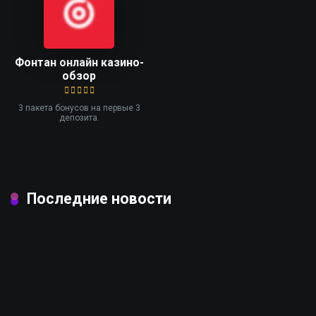
Фонтан онлайн казино-
обзор
3 пакета бонусов на первые 3
депозита.
Последние новости
Что такое вейджер?
3 года ago
Для чего нужны онлайн-казино?