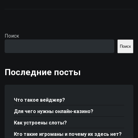
Поиск
Поиск
Последние посты
Что такое вейджер?
Для чего нужны онлайн-казино?
Как устроены слоты?
Кто такие игроманы и почему их здесь нет?