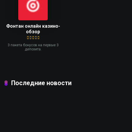
Фонтан онлайн казино-
обзор
3 пакета бонусов на первые 3
депозита.
Последние новости
Что такое вейджер?
3 года ago
Для чего нужны онлайн-казино?