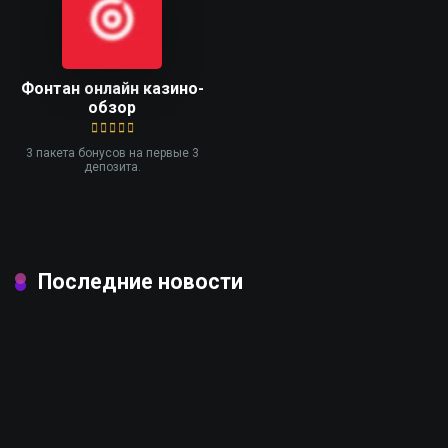
Фонтан онлайн казино-
обзор
3 пакета бонусов на первые 3
депозита.
Последние новости
Что такое вейджер?
3 года ago
Для чего нужны онлайн-казино?