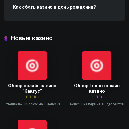
Как ебать казино в день рождения?
Новые казино
Обзор онлайн казино
Обзор Гонзо онлайн
“Кактус”
казино
Специальный бонус на 1 депозит
Бонусы на первые 10 депозитов