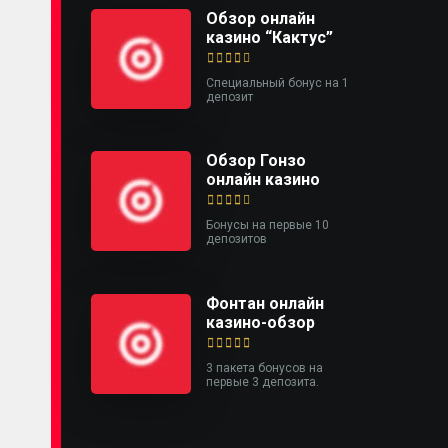
Обзор онлайн
казино “Кактус”
Специальный бонус на 1
депозит
Обзор Гонзо
онлайн казино
Бонусы на первые 10
депозитов
Фонтан онлайн
казино-обзор
3 пакета бонусов на
первые 3 депозита.