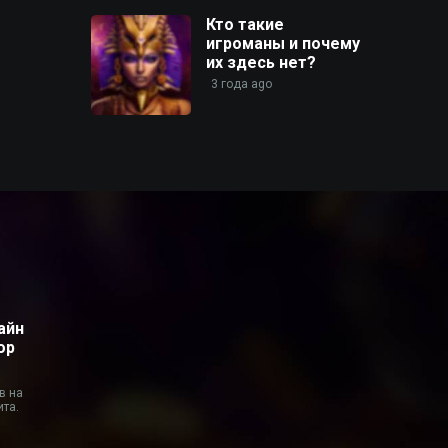
Кто такие
игроманы и почему
их здесь нет?
3 года ago
айн
ор
в на
ита.