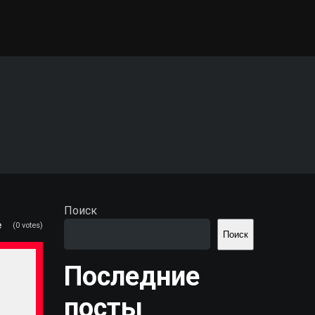
Поиск
e
(
0
votes)
Поиск
Последние
посты