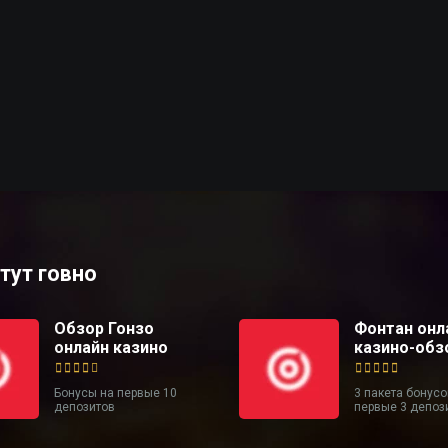
тут говно
Обзор Гонзо
Фонтан онл
онлайн казино
казино-обз
Бонусы на первые 10
3 пакета бонусо
депозитов
первые 3 депоз