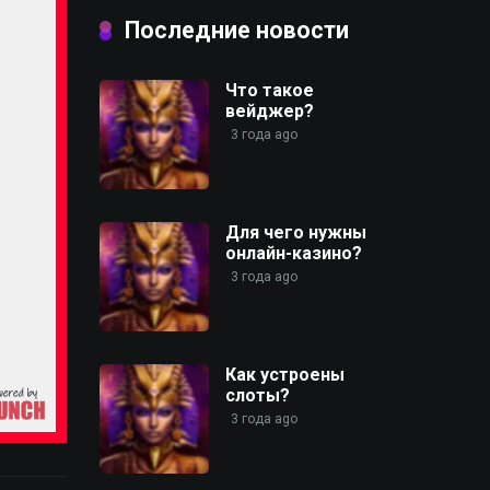
Последние новости
Что такое
вейджер?
3 года ago
Для чего нужны
онлайн-казино?
3 года ago
Как устроены
слоты?
3 года ago