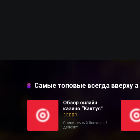
Самые топовые всегда вверху а 
Обзор онлайн
казино “Кактус”
Специальный бонус на 1
депозит