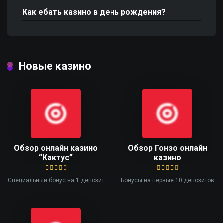
Как ебать казино в день рождения?
Новые казино
Обзор онлайн казино
Обзор Гонзо онлайн
“Кактус”
казино
Специальный бонус на 1 депозит
Бонусы на первые 10 депозитов