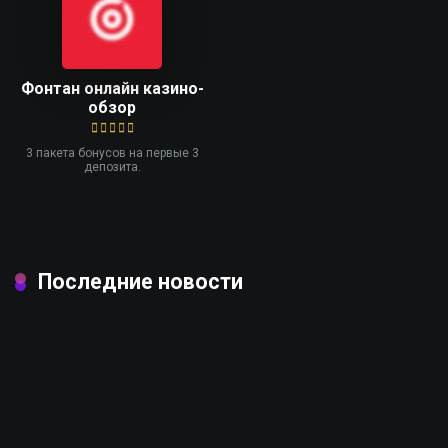
Фонтан онлайн казино-
обзор
3 пакета бонусов на первые 3
депозита.
Последние новости
Что такое вейджер?
3 года ago
Для чего нужны онлайн-казино?