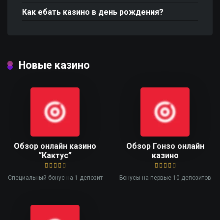
Как ебать казино в день рождения?
Новые казино
Обзор онлайн казино
Обзор Гонзо онлайн
“Кактус”
казино
Специальный бонус на 1 депозит
Бонусы на первые 10 депозитов