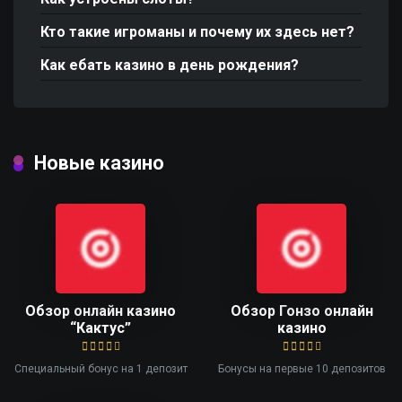
Кто такие игроманы и почему их здесь нет?
Как ебать казино в день рождения?
Новые казино
Обзор онлайн казино
Обзор Гонзо онлайн
“Кактус”
казино
Специальный бонус на 1 депозит
Бонусы на первые 10 депозитов