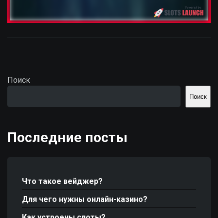
Поиск
Поиск
Последние посты
Что такое вейджер?
Для чего нужны онлайн-казино?
Как устроены слоты?