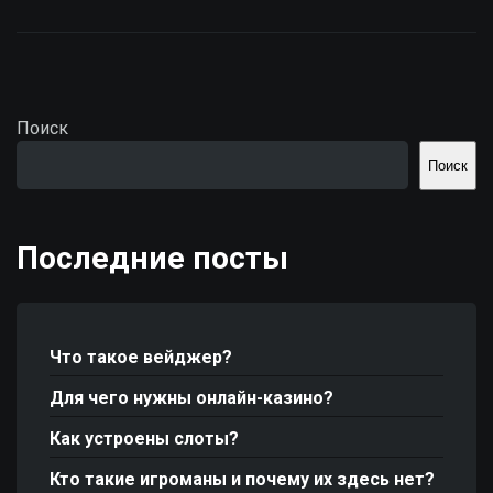
Поиск
Поиск
Последние посты
Что такое вейджер?
Для чего нужны онлайн-казино?
Как устроены слоты?
Кто такие игроманы и почему их здесь нет?