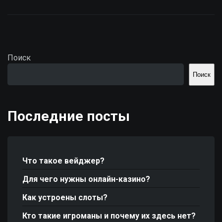
Поиск
Поиск
Последние посты
Что такое вейджер?
Для чего нужны онлайн-казино?
Как устроены слоты?
Кто такие игроманы и почему их здесь нет?