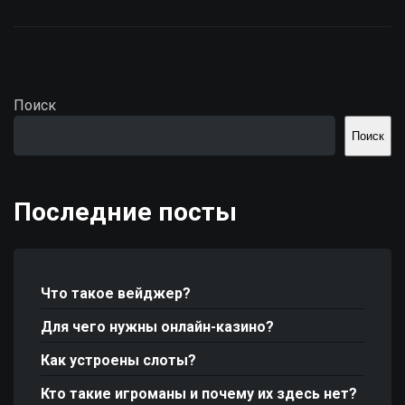
Поиск
Поиск
Последние посты
Что такое вейджер?
Для чего нужны онлайн-казино?
Как устроены слоты?
Кто такие игроманы и почему их здесь нет?