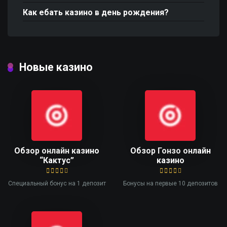
Как ебать казино в день рождения?
Новые казино
Обзор онлайн казино
Обзор Гонзо онлайн
“Кактус”
казино
Специальный бонус на 1 депозит
Бонусы на первые 10 депозитов