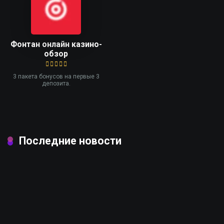
Фонтан онлайн казино-
обзор
3 пакета бонусов на первые 3
депозита.
Последние новости
Что такое вейджер?
3 года ago
Для чего нужны онлайн-казино?