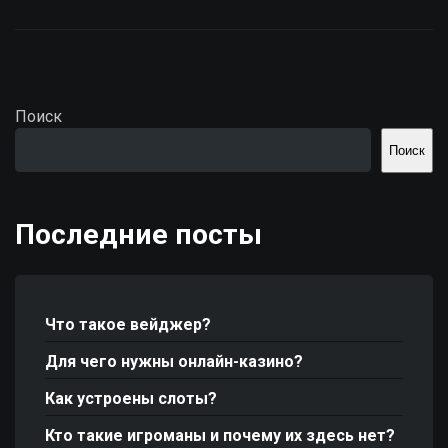
Поиск
Поиск
Последние посты
Что такое вейджер?
Для чего нужны онлайн-казино?
Как устроены слоты?
Кто такие игроманы и почему их здесь нет?