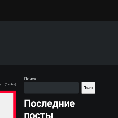
Поиск
e
(
0
votes)
Поиск
Последние
посты