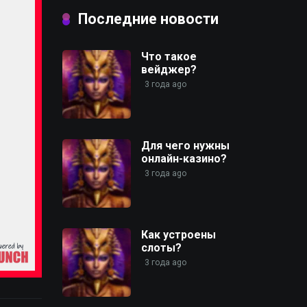
Последние новости
Что такое
вейджер?
3 года ago
Для чего нужны
онлайн-казино?
3 года ago
Как устроены
слоты?
3 года ago