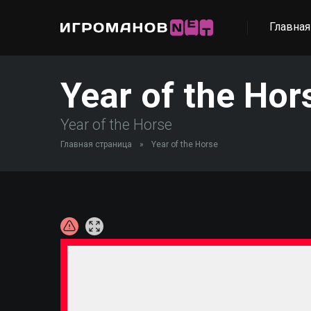
Главная
Year of the Hor
Year of the Horse
Главная страница
»
Year of the Horse