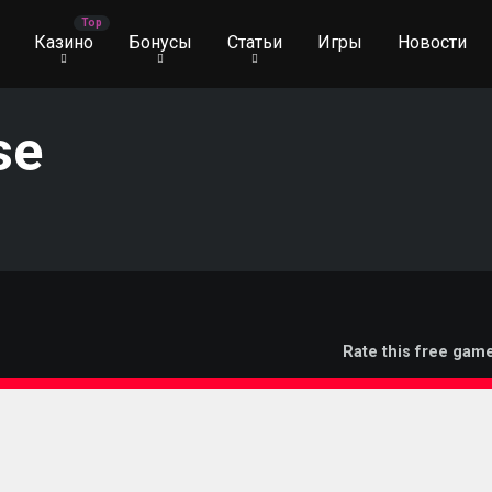
Казино
Бонусы
Статьи
Игры
Новости
se
Rate this free gam